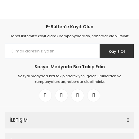
E-Bülten'e Kayıt Olun
Haber listemize kayıt olarak kampanyalardan, haberdar olabilirsiniz.
Kayıt Ol
Sosyal Medyada Bizi Takip Edin
Sosyal medyada bizi takip ederek yeni gelen ürünlerden ve
kampanyalardan, haberdar olabilirsiniz.
İLETİŞİM