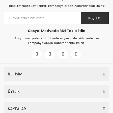
Haber listemize kayıt olarak kampanyalardan, haberdar olabilirsiniz.
Kayıt Ol
Sosyal Medyada Bizi Takip Edin
Sosyal medyada bizi takip ederek yeni gelen ürünlerden ve
kampanyalardan, haberdar olabilirsiniz.
İLETİŞİM
ÜYELİK
SAYFALAR