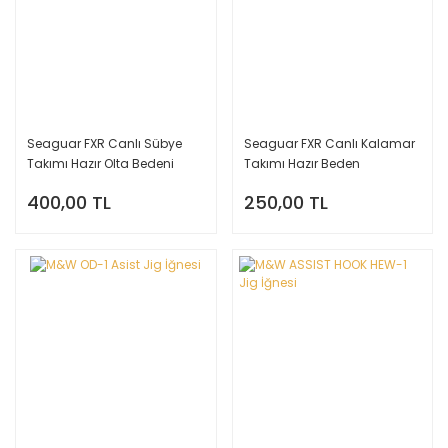
Seaguar FXR Canlı Sübye
Seaguar FXR Canlı Kalamar
Takımı Hazır Olta Bedeni
Takımı Hazır Beden
400,00 TL
250,00 TL