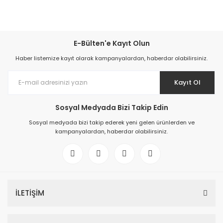
E-Bülten'e Kayıt Olun
Haber listemize kayıt olarak kampanyalardan, haberdar olabilirsiniz.
Kayıt Ol
Sosyal Medyada Bizi Takip Edin
Sosyal medyada bizi takip ederek yeni gelen ürünlerden ve
kampanyalardan, haberdar olabilirsiniz.
İLETİŞİM