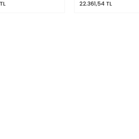
 TL
22.361,54 TL