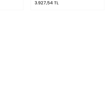
3.927,54 TL