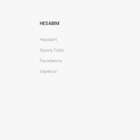
HESABIM
Hesabım
Sipariş Takip
Favorileriniz
Sepetiniz