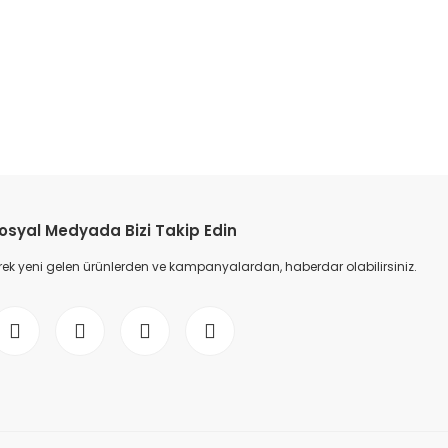
osyal Medyada Bizi Takip Edin
ek yeni gelen ürünlerden ve kampanyalardan, haberdar olabilirsiniz.