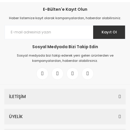
E-Bülten'e Kayıt Olun
Haber listemize kayıt olarak kampanyalardan, haberdar olabilirsiniz.
Kayıt Ol
Sosyal Medyada Bizi Takip Edin
Sosyal medyada bizi takip ederek yeni gelen ürünlerden ve
kampanyalardan, haberdar olabilirsiniz.
İLETİŞİM
ÜYELİK