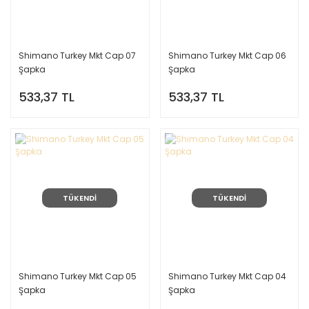
Shimano Turkey Mkt Cap 07
Shimano Turkey Mkt Cap 06
Şapka
Şapka
533,37 TL
533,37 TL
TÜKENDİ
TÜKENDİ
Shimano Turkey Mkt Cap 05
Shimano Turkey Mkt Cap 04
Şapka
Şapka