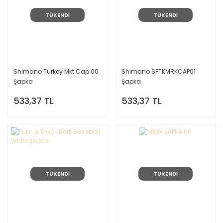
TÜKENDİ
TÜKENDİ
Shimano Turkey Mkt Cap 00
Shimano SFTKMRKCAP01
Şapka
Şapka
533,37 TL
533,37 TL
TÜKENDİ
TÜKENDİ