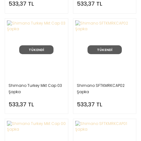
533,37 TL
533,37 TL
TÜKENDİ
TÜKENDİ
Shimano Turkey Mkt Cap 03
Shimano SFTKMRKCAP02
Şapka
Şapka
533,37 TL
533,37 TL