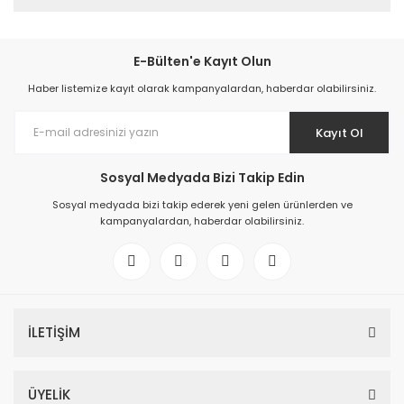
E-Bülten'e Kayıt Olun
Haber listemize kayıt olarak kampanyalardan, haberdar olabilirsiniz.
Kayıt Ol
Sosyal Medyada Bizi Takip Edin
Sosyal medyada bizi takip ederek yeni gelen ürünlerden ve
kampanyalardan, haberdar olabilirsiniz.
İLETİŞİM
ÜYELİK