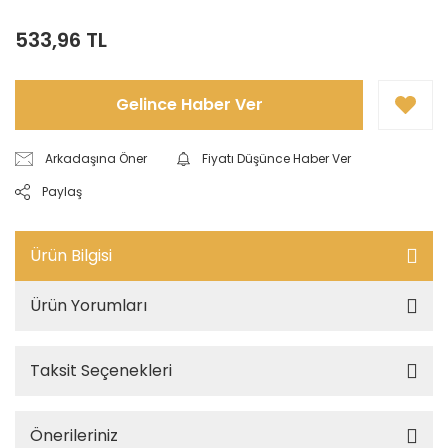
533,96 TL
Gelince Haber Ver
Arkadaşına Öner
Fiyatı Düşünce Haber Ver
Paylaş
Ürün Bilgisi
Ürün Yorumları
Taksit Seçenekleri
Önerileriniz