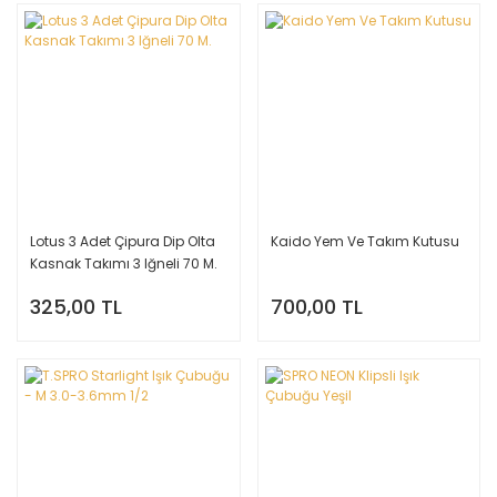
Lotus 3 Adet Çipura Dip Olta
Kaido Yem Ve Takım Kutusu
Kasnak Takımı 3 Iğneli 70 M.
325,00 TL
700,00 TL