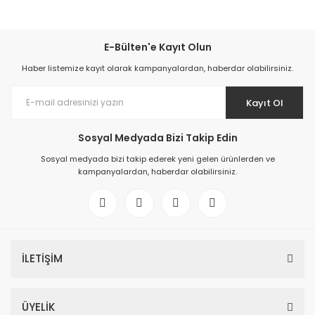
E-Bülten'e Kayıt Olun
Haber listemize kayıt olarak kampanyalardan, haberdar olabilirsiniz.
Kayıt Ol
Sosyal Medyada Bizi Takip Edin
Sosyal medyada bizi takip ederek yeni gelen ürünlerden ve
kampanyalardan, haberdar olabilirsiniz.
İLETİŞİM
ÜYELİK