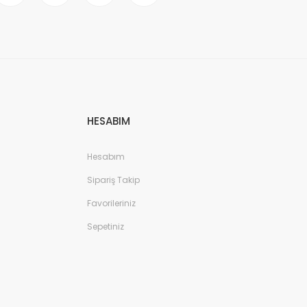
HESABIM
Hesabım
Sipariş Takip
Favorileriniz
Sepetiniz