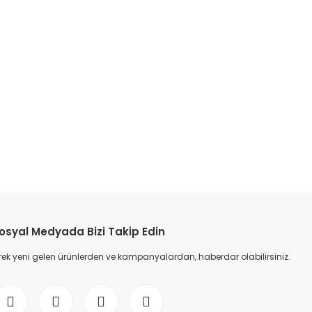
osyal Medyada Bizi Takip Edin
ek yeni gelen ürünlerden ve kampanyalardan, haberdar olabilirsiniz.