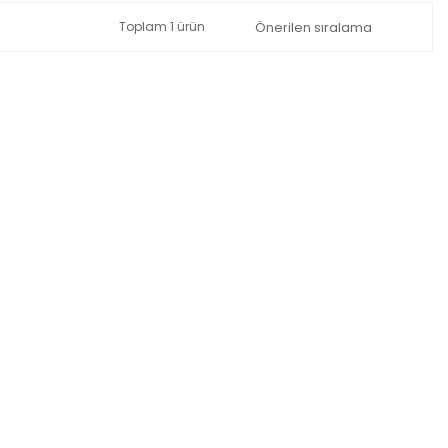
Toplam 1 ürün