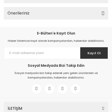
Önerileriniz
E-Bülten'e Kayıt Olun
Haber listemize kayıt olarak kampanyalardan, haberdar olabilirsiniz.
Kayıt Ol
Sosyal Medyada Bizi Takip Edin
Sosyal medyada bizi takip ederek yeni gelen ürünlerden ve
kampanyalardan, haberdar olabilirsiniz.
İLETİŞİM