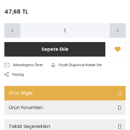
47,68 TL
Sepete Ekle
Arkadaşına Öner
Fiyatı Düşünce Haber Ver
Paylaş
Ürün Bilgisi
Ürün Yorumları
Taksit Seçenekleri