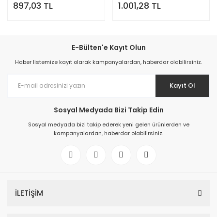
897,03 TL
1.001,28 TL
E-Bülten'e Kayıt Olun
Haber listemize kayıt olarak kampanyalardan, haberdar olabilirsiniz.
Kayıt Ol
Sosyal Medyada Bizi Takip Edin
Sosyal medyada bizi takip ederek yeni gelen ürünlerden ve
kampanyalardan, haberdar olabilirsiniz.
İLETİŞİM