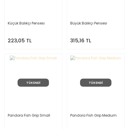
Küçük Balıkçı Pensesi
Büyük Balıkçı Pensesi
223,05 TL
315,16 TL
TÜKENDİ
TÜKENDİ
Pandora Fish Grip Small
Pandora Fish Grip Medium