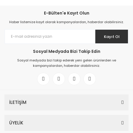
E-Bülten'e Kayıt Olun
Haber listemize kayıt olarak kampanyalardan, haberdar olabilirsiniz.
Kayıt Ol
Sosyal Medyada Bizi Takip Edin
Sosyal medyada bizi takip ederek yeni gelen ürünlerden ve
kampanyalardan, haberdar olabilirsiniz.
İLETİŞİM
ÜYELİK