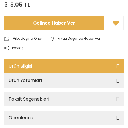
315,05 TL
Gelince Haber Ver
Arkadaşına Öner
Fiyatı Düşünce Haber Ver
Paylaş
Ürün Bilgisi
Ürün Yorumları
Taksit Seçenekleri
Önerileriniz