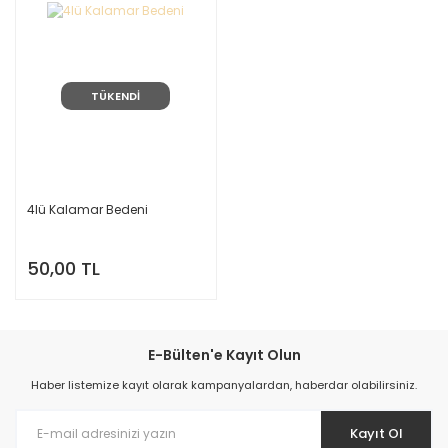
TÜKENDİ
4lü Kalamar Bedeni
50,00 TL
E-Bülten'e Kayıt Olun
Haber listemize kayıt olarak kampanyalardan, haberdar olabilirsiniz.
Kayıt Ol