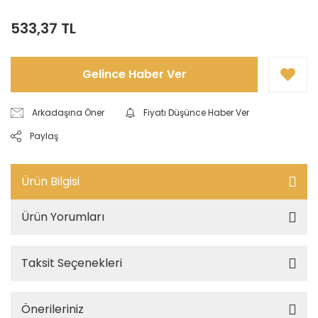
533,37 TL
Gelince Haber Ver
Arkadaşına Öner
Fiyatı Düşünce Haber Ver
Paylaş
Ürün Bilgisi
Ürün Yorumları
Taksit Seçenekleri
Önerileriniz