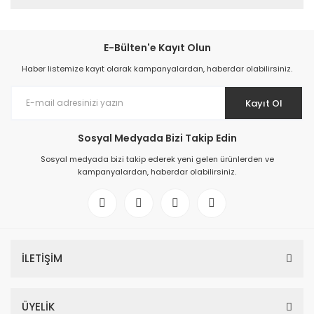
E-Bülten'e Kayıt Olun
Haber listemize kayıt olarak kampanyalardan, haberdar olabilirsiniz.
Kayıt Ol
Sosyal Medyada Bizi Takip Edin
Sosyal medyada bizi takip ederek yeni gelen ürünlerden ve
kampanyalardan, haberdar olabilirsiniz.
İLETİŞİM
ÜYELİK