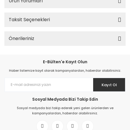
Ürün Yorumları
Taksit Seçenekleri
Önerileriniz
E-Bülten'e Kayıt Olun
Haber listemize kayıt olarak kampanyalardan, haberdar olabilirsiniz.
Kayıt Ol
Sosyal Medyada Bizi Takip Edin
Sosyal medyada bizi takip ederek yeni gelen ürünlerden ve
kampanyalardan, haberdar olabilirsiniz.