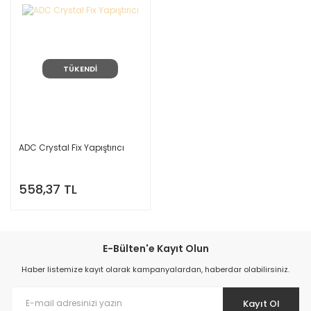
TÜKENDİ
ADC Crystal Fix Yapıştırıcı
558,37 TL
E-Bülten'e Kayıt Olun
Haber listemize kayıt olarak kampanyalardan, haberdar olabilirsiniz.
Kayıt Ol