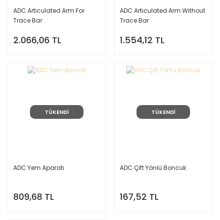
ADC Articulated Arm For
ADC Articulated Arm Without
Trace Bar
Trace Bar
2.066,06 TL
1.554,12 TL
TÜKENDİ
TÜKENDİ
ADC Yem Aparatı
ADC Çift Yönlü Boncuk
809,68 TL
167,52 TL