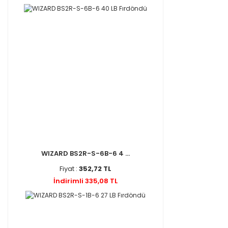
WIZARD BS2R-S-6B-6 4 ...
Fiyat :
352,72 TL
İndirimli 335,08 TL