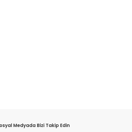
osyal Medyada Bizi Takip Edin