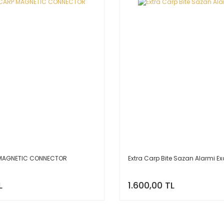
 MAGNETIC CONNECTOR
Extra Carp Bite Sazan Alarmi Ex
L
1.600,00 TL