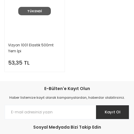
TÜKENDİ
Vizyon 1001 Elastik 500mt
Yem İpi
53,35 TL
E-Bülten'e Kayıt Olun
Haber listemize kayıt olarak kampanyalardan, haberdar olabilirsiniz.
Kayıt Ol
Sosyal Medyada Bizi Takip Edin