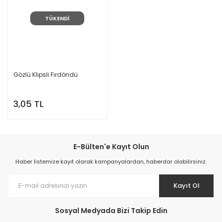
TÜKENDİ
Gözlü Klipsli Fırdöndü
3,05 TL
E-Bülten'e Kayıt Olun
Haber listemize kayıt olarak kampanyalardan, haberdar olabilirsiniz.
Kayıt Ol
Sosyal Medyada Bizi Takip Edin