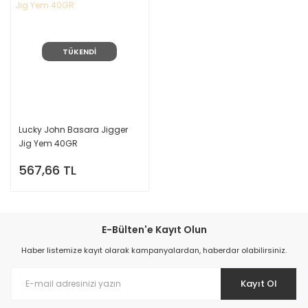
TÜKENDİ
Lucky John Basara Jigger
Jig Yem 40GR
567,66 TL
E-Bülten'e Kayıt Olun
Haber listemize kayıt olarak kampanyalardan, haberdar olabilirsiniz.
Kayıt Ol