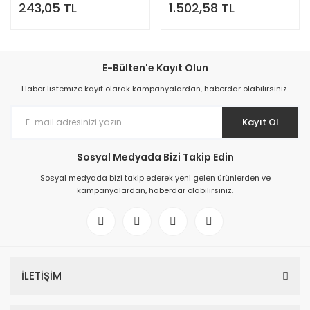
243,05 TL
1.502,58 TL
E-Bülten'e Kayıt Olun
Haber listemize kayıt olarak kampanyalardan, haberdar olabilirsiniz.
Kayıt Ol
Sosyal Medyada Bizi Takip Edin
Sosyal medyada bizi takip ederek yeni gelen ürünlerden ve
kampanyalardan, haberdar olabilirsiniz.
İLETİŞİM