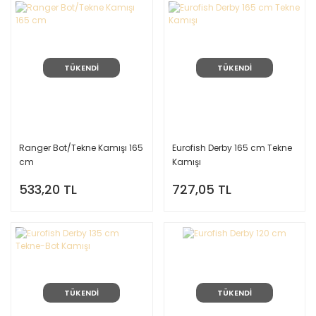
TÜKENDİ
TÜKENDİ
Ranger Bot/Tekne Kamışı 165
Eurofish Derby 165 cm Tekne
cm
Kamışı
533,20 TL
727,05 TL
TÜKENDİ
TÜKENDİ