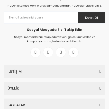
Haber listemize kayıt olarak kampanyalardan, haberdar olabilirsiniz.
Kayıt Ol
Sosyal Medyada Bizi Takip Edin
Sosyal medyada bizi takip ederek yeni gelen ürünlerden ve
kampanyalardan, haberdar olabilirsiniz.
İLETİŞİM
ÜYELİK
SAYFALAR