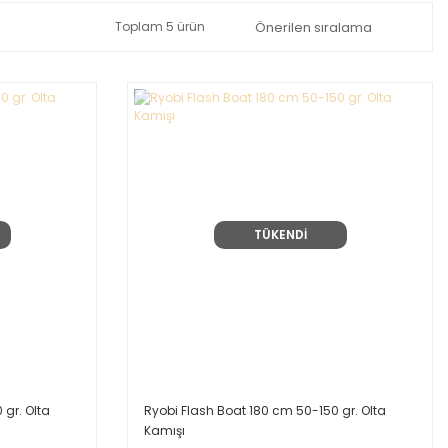
Toplam 5 ürün
TÜKENDİ
 gr. Olta
Ryobi Flash Boat 180 cm 50-150 gr. Olta
Kamışı