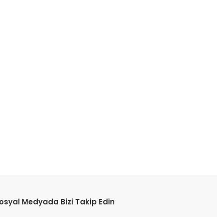
osyal Medyada Bizi Takip Edin