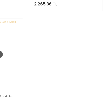
2.265,36 TL
 GR ATARLI