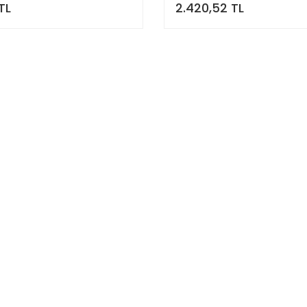
TL
2.420,52 TL