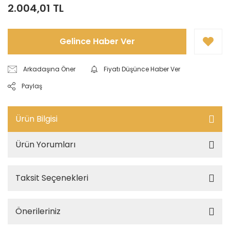
2.004,01 TL
Gelince Haber Ver
Arkadaşına Öner
Fiyatı Düşünce Haber Ver
Paylaş
Ürün Bilgisi
Ürün Yorumları
Taksit Seçenekleri
Önerileriniz