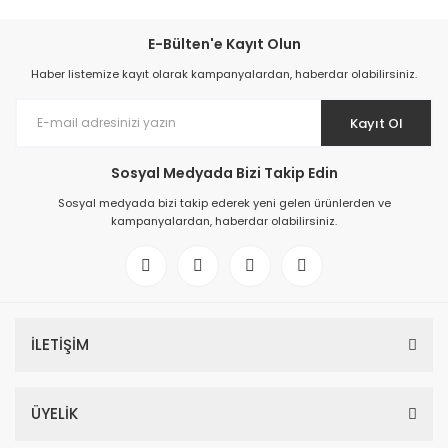
E-Bülten'e Kayıt Olun
Haber listemize kayıt olarak kampanyalardan, haberdar olabilirsiniz.
Kayıt Ol
Sosyal Medyada Bizi Takip Edin
Sosyal medyada bizi takip ederek yeni gelen ürünlerden ve
kampanyalardan, haberdar olabilirsiniz.
İLETİŞİM
ÜYELİK