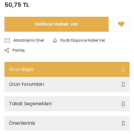
50,75 TL
Gelince Haber Ver
Arkadaşına Öner
Fiyatı Düşünce Haber Ver
Paylaş
Ürün Bilgisi
Ürün Yorumları
Taksit Seçenekleri
Önerileriniz