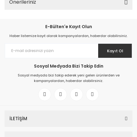
Önerileriniz
E-Bülten'e Kayıt Olun
Haber listemize kayıt olarak kampanyalardan, haberdar olabilirsiniz.
Kayıt Ol
Sosyal Medyada Bizi Takip Edin
Sosyal medyada bizi takip ederek yeni gelen ürünlerden ve
kampanyalardan, haberdar olabilirsiniz.
İLETİŞİM