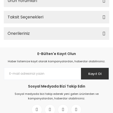
Ürün Yorumları
Taksit Seçenekleri
Önerileriniz
E-Bülten'e Kayıt Olun
Haber listemize kayıt olarak kampanyalardan, haberdar olabilirsiniz.
Kayıt Ol
Sosyal Medyada Bizi Takip Edin
Sosyal medyada bizi takip ederek yeni gelen ürünlerden ve
kampanyalardan, haberdar olabilirsiniz.