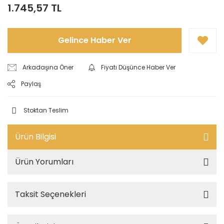
1.745,57 TL
Gelince Haber Ver
Arkadaşına Öner
Fiyatı Düşünce Haber Ver
Paylaş
Stoktan Teslim
Ürün Bilgisi
Ürün Yorumları
Taksit Seçenekleri