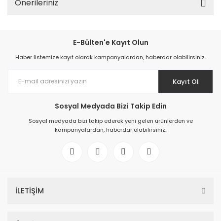
Önerileriniz
E-Bülten'e Kayıt Olun
Haber listemize kayıt olarak kampanyalardan, haberdar olabilirsiniz.
Kayıt Ol
Sosyal Medyada Bizi Takip Edin
Sosyal medyada bizi takip ederek yeni gelen ürünlerden ve
kampanyalardan, haberdar olabilirsiniz.
İLETİŞİM