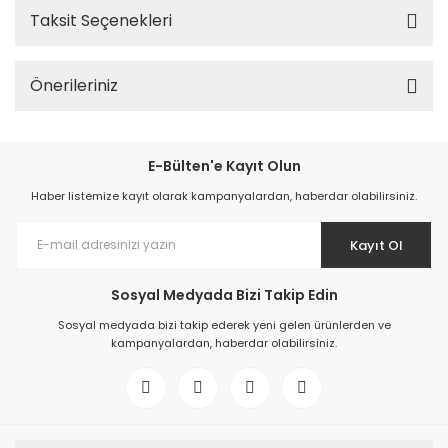
Taksit Seçenekleri
Önerileriniz
E-Bülten'e Kayıt Olun
Haber listemize kayıt olarak kampanyalardan, haberdar olabilirsiniz.
Kayıt Ol
Sosyal Medyada Bizi Takip Edin
Sosyal medyada bizi takip ederek yeni gelen ürünlerden ve
kampanyalardan, haberdar olabilirsiniz.