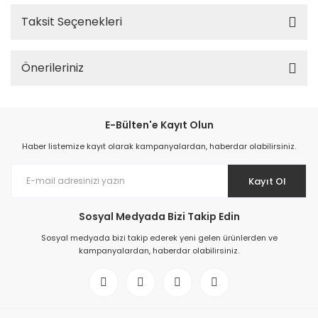
Taksit Seçenekleri
Önerileriniz
E-Bülten'e Kayıt Olun
Haber listemize kayıt olarak kampanyalardan, haberdar olabilirsiniz.
Kayıt Ol
Sosyal Medyada Bizi Takip Edin
Sosyal medyada bizi takip ederek yeni gelen ürünlerden ve
kampanyalardan, haberdar olabilirsiniz.