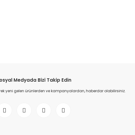
etebilirsiniz.
osyal Medyada Bizi Takip Edin
ek yeni gelen ürünlerden ve kampanyalardan, haberdar olabilirsiniz.