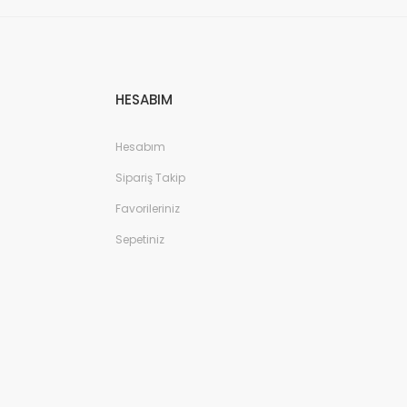
HESABIM
Hesabım
Sipariş Takip
Favorileriniz
Sepetiniz