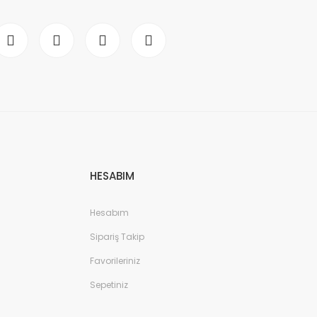
HESABIM
Hesabım
Sipariş Takip
Favorileriniz
Sepetiniz