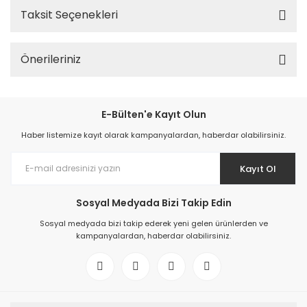
Taksit Seçenekleri
Önerileriniz
E-Bülten'e Kayıt Olun
Haber listemize kayıt olarak kampanyalardan, haberdar olabilirsiniz.
Kayıt Ol
Sosyal Medyada Bizi Takip Edin
Sosyal medyada bizi takip ederek yeni gelen ürünlerden ve
kampanyalardan, haberdar olabilirsiniz.