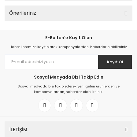
Önerileriniz
E-Bülten'e Kayıt Olun
Haber listemize kayıt olarak kampanyalardan, haberdar olabilirsiniz.
Kayıt Ol
Sosyal Medyada Bizi Takip Edin
Sosyal medyada bizi takip ederek yeni gelen ürünlerden ve
kampanyalardan, haberdar olabilirsiniz.
İLETİŞİM