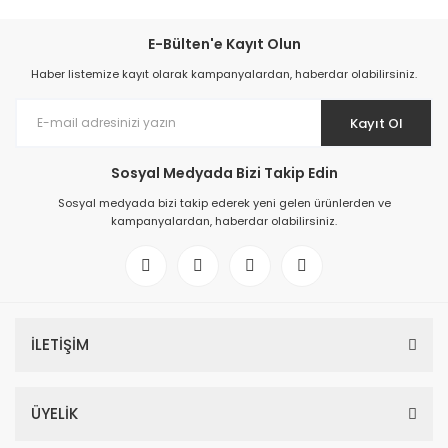
E-Bülten'e Kayıt Olun
Haber listemize kayıt olarak kampanyalardan, haberdar olabilirsiniz.
Kayıt Ol
Sosyal Medyada Bizi Takip Edin
Sosyal medyada bizi takip ederek yeni gelen ürünlerden ve
kampanyalardan, haberdar olabilirsiniz.
İLETİŞİM
ÜYELİK