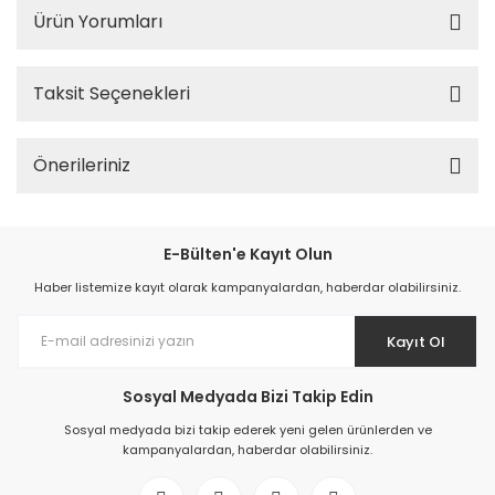
Ürün Yorumları
Taksit Seçenekleri
Önerileriniz
E-Bülten'e Kayıt Olun
Haber listemize kayıt olarak kampanyalardan, haberdar olabilirsiniz.
Kayıt Ol
Sosyal Medyada Bizi Takip Edin
Sosyal medyada bizi takip ederek yeni gelen ürünlerden ve
kampanyalardan, haberdar olabilirsiniz.