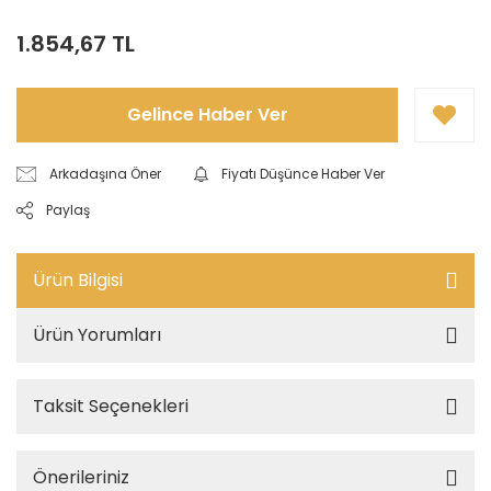
1.854,67 TL
Gelince Haber Ver
Arkadaşına Öner
Fiyatı Düşünce Haber Ver
Paylaş
Ürün Bilgisi
Ürün Yorumları
Taksit Seçenekleri
Önerileriniz