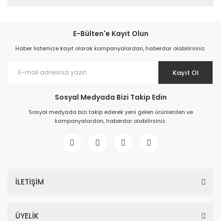
E-Bülten'e Kayıt Olun
Haber listemize kayıt olarak kampanyalardan, haberdar olabilirsiniz.
Kayıt Ol
Sosyal Medyada Bizi Takip Edin
Sosyal medyada bizi takip ederek yeni gelen ürünlerden ve
kampanyalardan, haberdar olabilirsiniz.
İLETİŞİM
ÜYELİK