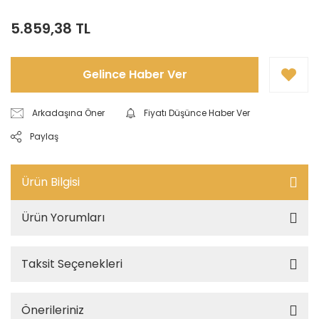
5.859,38 TL
Gelince Haber Ver
Arkadaşına Öner
Fiyatı Düşünce Haber Ver
Paylaş
Ürün Bilgisi
Ürün Yorumları
Taksit Seçenekleri
Önerileriniz