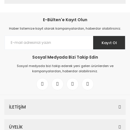
E-Bülten'e Kayıt Olun
Haber listemize kayıt olarak kampanyalardan, haberdar olabilirsiniz.
Kayıt Ol
Sosyal Medyada Bizi Takip Edin
Sosyal medyada bizi takip ederek yeni gelen ürünlerden ve
kampanyalardan, haberdar olabilirsiniz.
İLETİŞİM
ÜYELİK