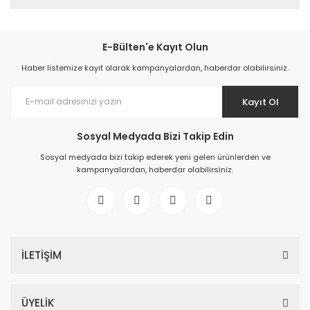
E-Bülten'e Kayıt Olun
Haber listemize kayıt olarak kampanyalardan, haberdar olabilirsiniz.
Kayıt Ol
Sosyal Medyada Bizi Takip Edin
Sosyal medyada bizi takip ederek yeni gelen ürünlerden ve
kampanyalardan, haberdar olabilirsiniz.
İLETİŞİM
ÜYELİK