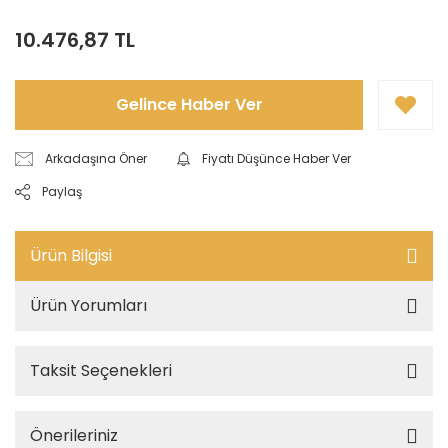
10.476,87 TL
Gelince Haber Ver
Arkadaşına Öner
Fiyatı Düşünce Haber Ver
Paylaş
Ürün Bilgisi
Ürün Yorumları
Taksit Seçenekleri
Önerileriniz