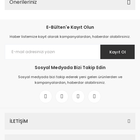
Önerileriniz
E-Bülten'e Kayıt Olun
Haber listemize kayıt olarak kampanyalardan, haberdar olabilirsiniz.
Kayıt Ol
Sosyal Medyada Bizi Takip Edin
Sosyal medyada bizi takip ederek yeni gelen ürünlerden ve
kampanyalardan, haberdar olabilirsiniz.
İLETİŞİM