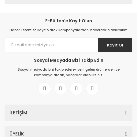
E-Bülten'e Kayıt Olun
Haber listemize kayıt olarak kampanyalardan, haberdar olabilirsiniz.
Kayıt Ol
Sosyal Medyada Bizi Takip Edin
Sosyal medyada bizi takip ederek yeni gelen ürünlerden ve
kampanyalardan, haberdar olabilirsiniz.
İLETİŞİM
ÜYELİK