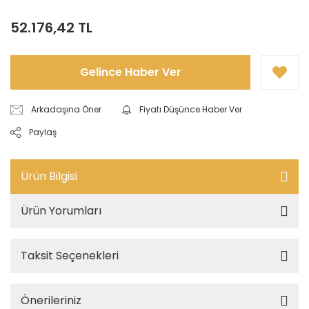
52.176,42 TL
Gelince Haber Ver
Arkadaşına Öner
Fiyatı Düşünce Haber Ver
Paylaş
Ürün Bilgisi
Ürün Yorumları
Taksit Seçenekleri
Önerileriniz