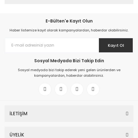
E-Bülten'e Kayıt Olun
Haber listemize kayıt olarak kampanyalardan, haberdar olabilirsiniz.
Kayıt Ol
Sosyal Medyada Bizi Takip Edin
Sosyal medyada bizi takip ederek yeni gelen ürünlerden ve
kampanyalardan, haberdar olabilirsiniz.
İLETİŞİM
ÜYELİK