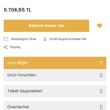
5.706,85 TL
Gelince Haber Ver
Arkadaşına Öner
Fiyatı Düşünce Haber Ver
Paylaş
Ürün Bilgisi
Ürün Yorumları
Taksit Seçenekleri
Önerileriniz