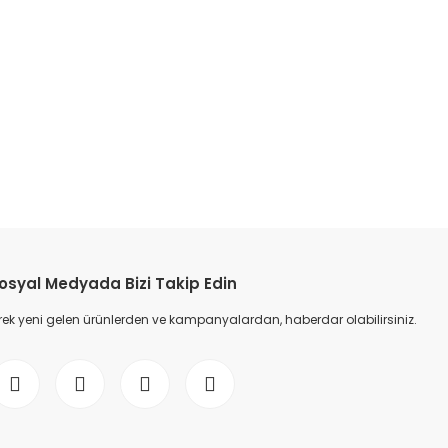
etebilirsiniz.
osyal Medyada Bizi Takip Edin
ek yeni gelen ürünlerden ve kampanyalardan, haberdar olabilirsiniz.