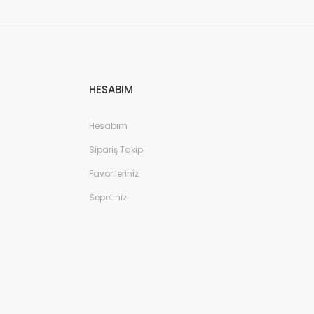
HESABIM
Hesabım
Sipariş Takip
Favorileriniz
Sepetiniz