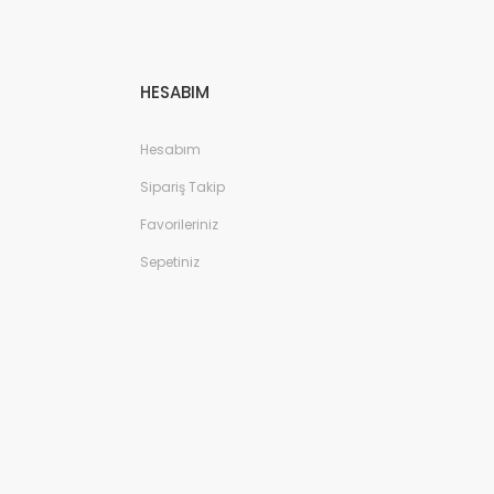
HESABIM
Hesabım
Sipariş Takip
Favorileriniz
Sepetiniz