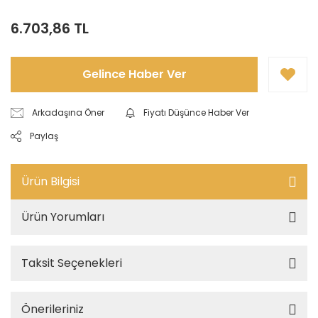
6.703,86 TL
Gelince Haber Ver
Arkadaşına Öner
Fiyatı Düşünce Haber Ver
Paylaş
Ürün Bilgisi
Ürün Yorumları
Taksit Seçenekleri
Önerileriniz