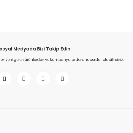
etebilirsiniz.
osyal Medyada Bizi Takip Edin
ek yeni gelen ürünlerden ve kampanyalardan, haberdar olabilirsiniz.