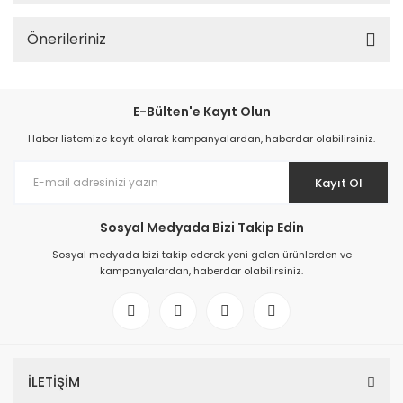
Önerileriniz
E-Bülten'e Kayıt Olun
Haber listemize kayıt olarak kampanyalardan, haberdar olabilirsiniz.
Kayıt Ol
Sosyal Medyada Bizi Takip Edin
Sosyal medyada bizi takip ederek yeni gelen ürünlerden ve
kampanyalardan, haberdar olabilirsiniz.
İLETİŞİM