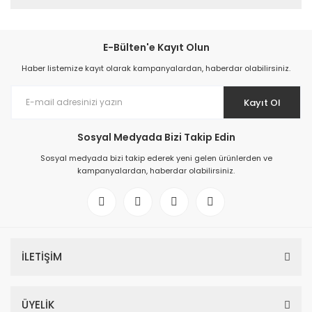
E-Bülten'e Kayıt Olun
Haber listemize kayıt olarak kampanyalardan, haberdar olabilirsiniz.
Kayıt Ol
Sosyal Medyada Bizi Takip Edin
Sosyal medyada bizi takip ederek yeni gelen ürünlerden ve
kampanyalardan, haberdar olabilirsiniz.
İLETİŞİM
ÜYELİK