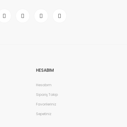
HESABIM
Hesabım
Sipariş Takip
Favorileriniz
Sepetiniz