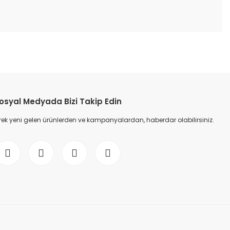
etebilirsiniz.
osyal Medyada Bizi Takip Edin
ek yeni gelen ürünlerden ve kampanyalardan, haberdar olabilirsiniz.