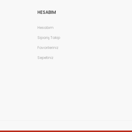
HESABIM
Hesabım
Sipariş Takip
Favorileriniz
Sepetiniz