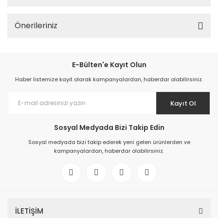
Önerileriniz
E-Bülten'e Kayıt Olun
Haber listemize kayıt olarak kampanyalardan, haberdar olabilirsiniz.
Kayıt Ol
Sosyal Medyada Bizi Takip Edin
Sosyal medyada bizi takip ederek yeni gelen ürünlerden ve
kampanyalardan, haberdar olabilirsiniz.
İLETİŞİM